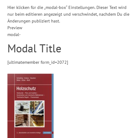
Hier klicken für die „modal-box“ Einstellungen. Dieser Text wird
nur beim editieren angezeigt und verschwindet, nachdem Du die
Änderungen publiziert hast.
Preview
modal-
Modal Title
[ultimatemember form_id=2072]