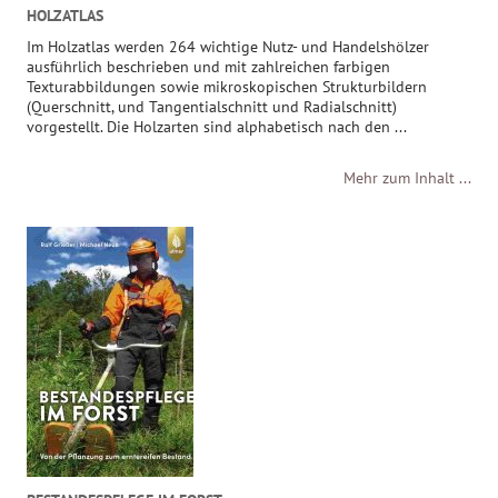
HOLZATLAS
Im Holzatlas werden 264 wichtige Nutz- und Handelshölzer
ausführlich beschrieben und mit zahlreichen farbigen
Texturabbildungen sowie mikroskopischen Strukturbildern
(Querschnitt, und Tangentialschnitt und Radialschnitt)
vorgestellt. Die Holzarten sind alphabetisch nach den ...
Mehr zum Inhalt ...