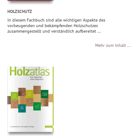
HOLZSCHUTZ
In diesem Fachbuch sind alle wichtigen Aspekte des
vorbeugenden und bekämpfenden Holzschutzes
zusammengestellt und verständlich aufbereitet ...
Mehr zum Inhalt ...