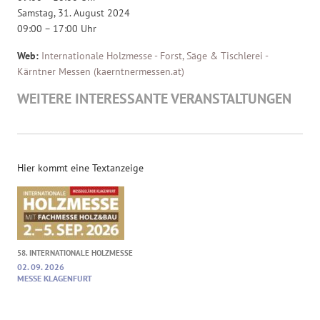
Samstag, 31. August 2024
09:00 – 17:00 Uhr
Web:
Internationale Holzmesse - Forst, Säge & Tischlerei -
Kärntner Messen (kaerntnermessen.at)
WEITERE INTERESSANTE VERANSTALTUNGEN
Hier kommt eine Textanzeige
58. INTERNATIONALE HOLZMESSE
02. 09. 2026
MESSE KLAGENFURT