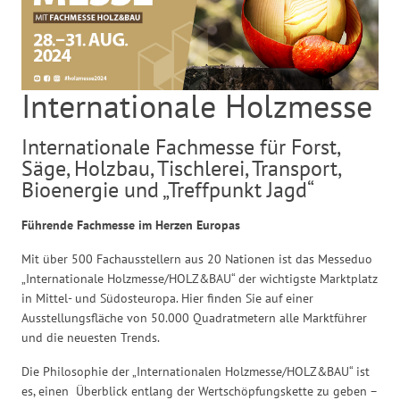
Internationale Holzmesse
Internationale Fachmesse für Forst,
Säge, Holzbau, Tischlerei, Transport,
Bioenergie und „Treffpunkt Jagd“
Führende Fachmesse im
Herzen Europas
Mit über 500 Fachausstellern aus 20 Nationen ist das Messeduo
„Internationale Holzmesse/HOLZ&BAU“ der wichtigste Marktplatz
in Mittel- und Südosteuropa. Hier finden Sie auf einer
Ausstellungsfläche von 50.000 Quadratmetern alle Marktführer
und die neuesten Trends.
Die Philosophie der „Internationalen Holzmesse/HOLZ&BAU“ ist
es, einen Überblick entlang der Wertschöpfungskette zu geben –