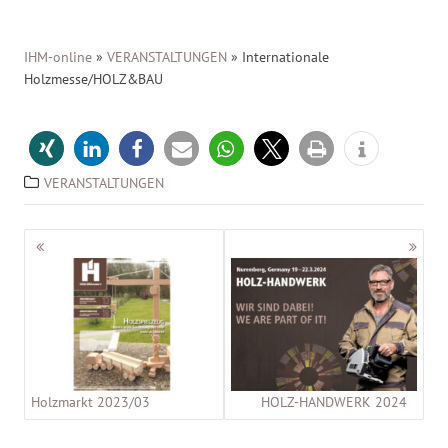
IHM-online
»
VERANSTALTUNGEN
»
Internationale
Holzmesse/HOLZ&BAU
VERANSTALTUNGEN
Beitragsnavigation
Holzmarkt 2023/03
HOLZ-HANDWERK 2024