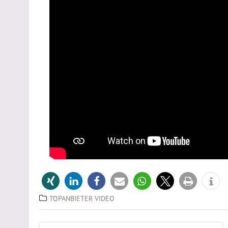
TOPANBIETER VIDEO