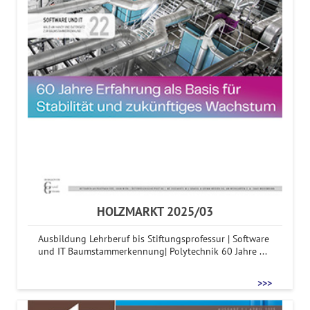
HOLZMARKT 2025/03
Ausbildung Lehrberuf bis Stiftungsprofessur | Software
und IT Baumstammerkennung| Polytechnik 60 Jahre ...
>>>