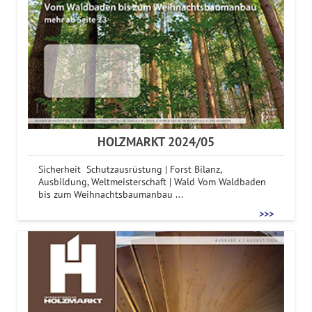
HOLZMARKT 2024/05
Sicherheit Schutzausrüstung | Forst Bilanz,
Ausbildung, Weltmeisterschaft | Wald Vom Waldbaden
bis zum Weihnachtsbaumanbau ...
>>>