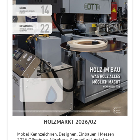
HOLZMARKT 2026/02
Möbel Kennzeichnen, Designen, Einbauen | Messen
2026 Offenburg, Nürnberg, Klagenfurt | Holz im