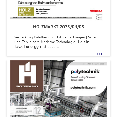
HOLZMARKT 2025/04/05
Verpackung Paletten und Holzverpackungen | Sägen
und Zerkleinern Moderne Technologie | Holz in
Basel Hundegger ist dabei ...
>>>