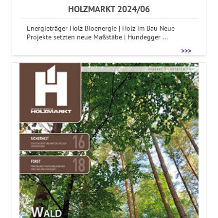
HOLZMARKT 2024/06
Energieträger Holz Bioenergie | Holz im Bau Neue
Projekte setzten neue Maßstäbe | Hundegger ...
>>>