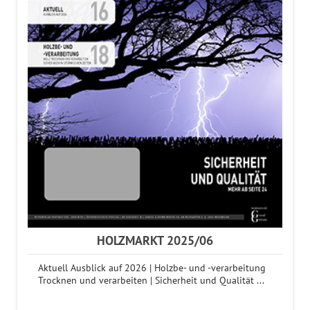
HOLZMARKT 2025/06
Aktuell Ausblick auf 2026 | Holzbe- und -verarbeitung
Trocknen und verarbeiten | Sicherheit und Qualität ...