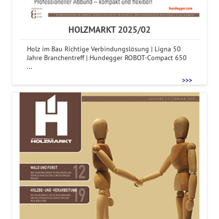
HOLZMARKT 2025/02
Holz im Bau Richtige Verbindungslösung | Ligna 50
Jahre Branchentreff | Hundegger ROBOT-Compact 650
...
>>>