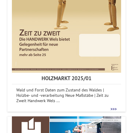
HOLZMARKT 2025/01
Wald und Forst Daten zum Zustand des Waldes |
Holzbe- und -verarbeitung Neue Maßstäbe | Zeit zu
Zweit Handwerk Wels ...
>>>