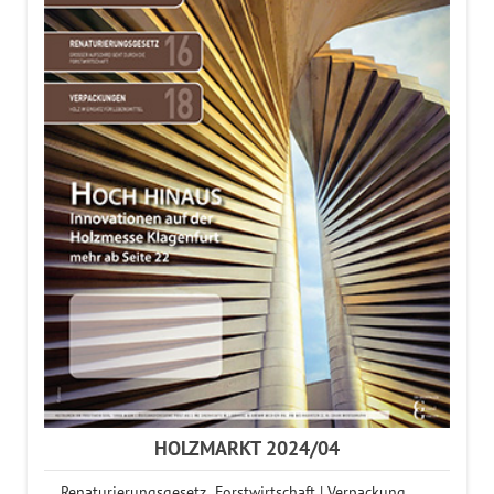
HOLZMARKT 2024/04
Renaturierungsgesetz Forstwirtschaft | Verpackung