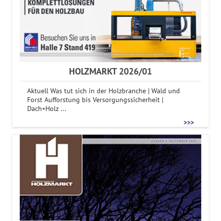
HOLZMARKT 2026/01
Aktuell Was tut sich in der Holzbranche | Wald und
Forst Aufforstung bis Versorgungssicherheit |
Dach+Holz ...
>>>