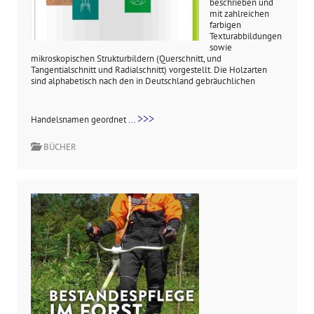
beschrieben und
mit zahlreichen
farbigen
Texturabbildungen
sowie
mikroskopischen Strukturbildern (Querschnitt, und
Tangentialschnitt und Radialschnitt) vorgestellt. Die Holzarten
sind alphabetisch nach den in Deutschland gebräuchlichen
>>>
Handelsnamen geordnet ...
BÜCHER