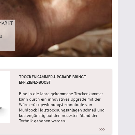
ZMARKT
nd
TROCKENKAMMER-UPGRADE BRINGT
EFFIZIENZ-BOOST
Eine in die Jahre gekommene Trockenkammer
kann durch ein innovatives Upgrade mit der
Wärmerückgewinnungstechnologie von
Mühlböck Holztrocknungsanlagen schnell und
kostengünstig auf den neuesten Stand der
Technik gehoben werden.
>>>